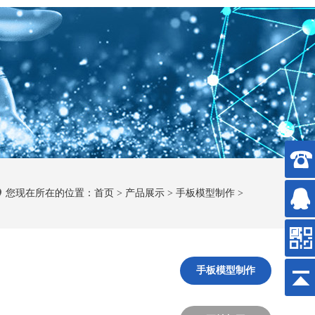
您现在所在的位置：
首页
>
产品展示
>
手板模型制作
>
手板模型制作