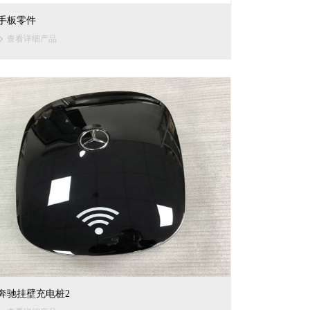
手板零件
查看详细产品
奔驰挂壁充电桩2