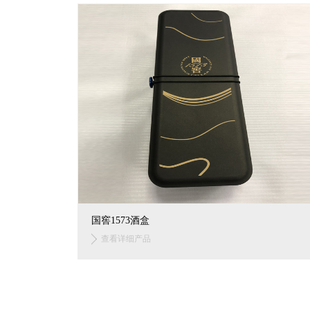
国窖1573酒盒
查看详细产品