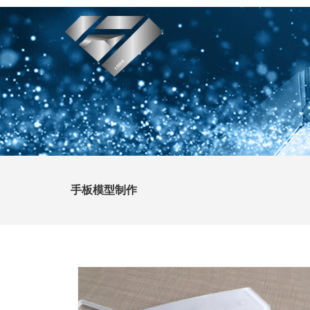
手板模型制作