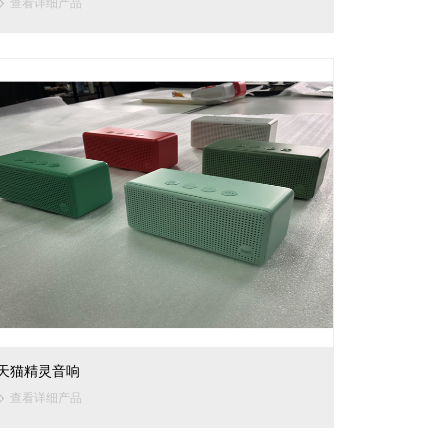
查看详细产品
天猫精灵音响
查看详细产品