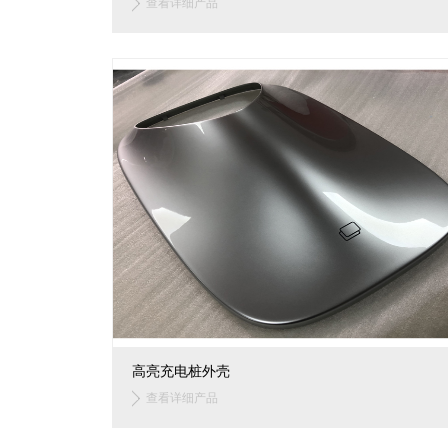
查看详细产品
高亮充电桩外壳
查看详细产品