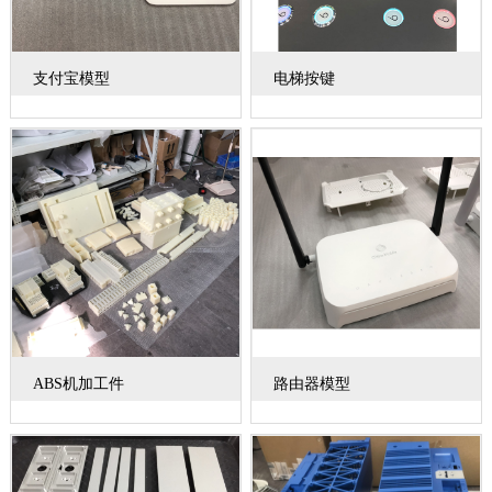
支付宝模型
电梯按键
ABS机加工件
路由器模型